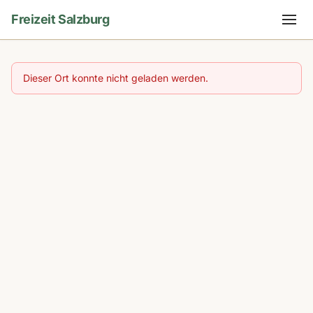
Freizeit Salzburg
Dieser Ort konnte nicht geladen werden.