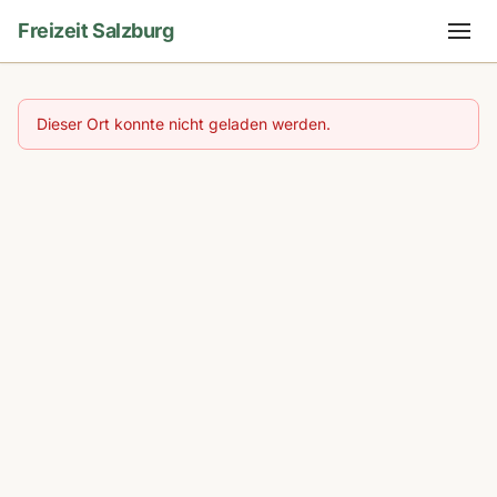
Freizeit Salzburg
Dieser Ort konnte nicht geladen werden.