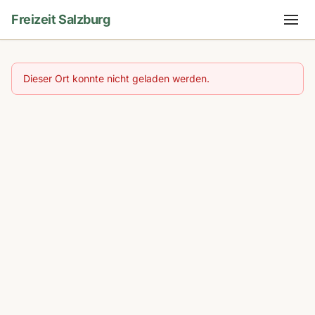
Freizeit Salzburg
Dieser Ort konnte nicht geladen werden.