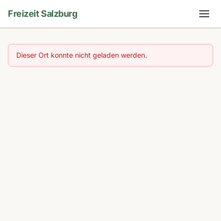
Freizeit Salzburg
Dieser Ort konnte nicht geladen werden.