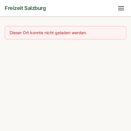
Freizeit Salzburg
Dieser Ort konnte nicht geladen werden.