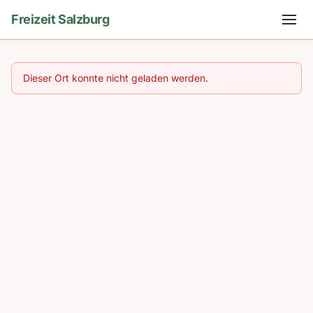
Freizeit Salzburg
Dieser Ort konnte nicht geladen werden.