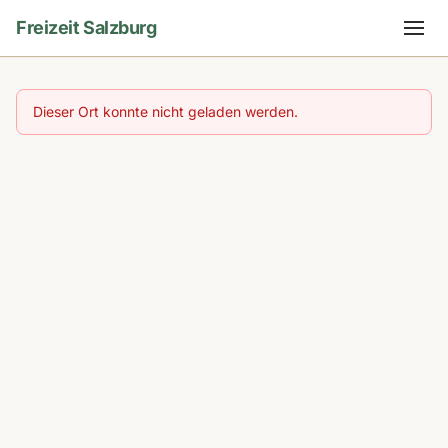
Freizeit Salzburg
Dieser Ort konnte nicht geladen werden.