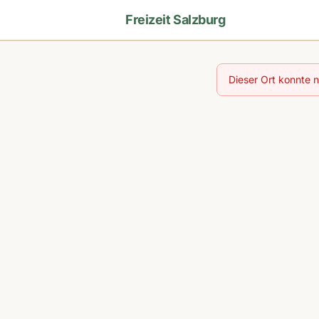
Freizeit Salzburg
Dieser Ort konnte 