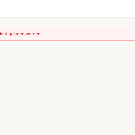
nicht geladen werden.