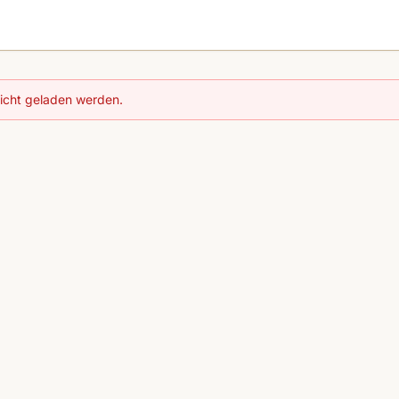
nicht geladen werden.