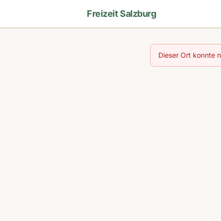
Freizeit Salzburg
Dieser Ort konnte 