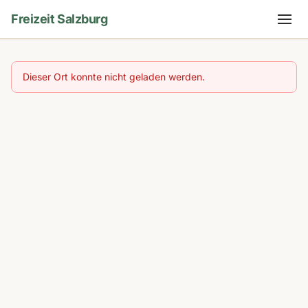
Freizeit Salzburg
Dieser Ort konnte nicht geladen werden.