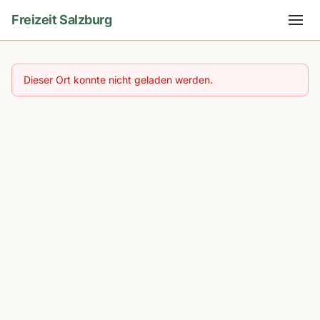
Freizeit Salzburg
Dieser Ort konnte nicht geladen werden.