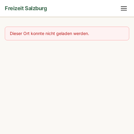
Freizeit Salzburg
Dieser Ort konnte nicht geladen werden.