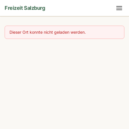
Freizeit Salzburg
Dieser Ort konnte nicht geladen werden.