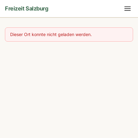
Freizeit Salzburg
Dieser Ort konnte nicht geladen werden.