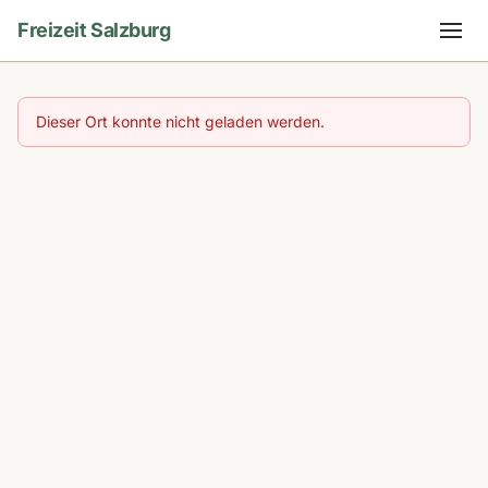
Freizeit Salzburg
Dieser Ort konnte nicht geladen werden.