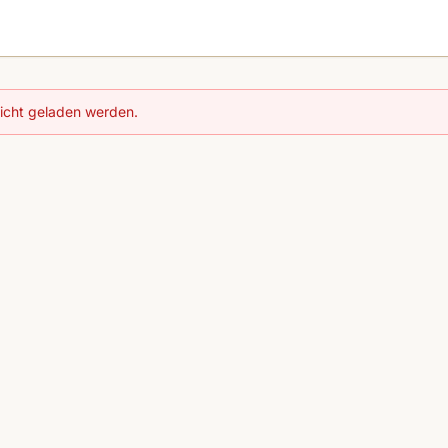
nicht geladen werden.