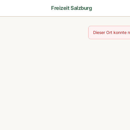
Freizeit Salzburg
Dieser Ort konnte 