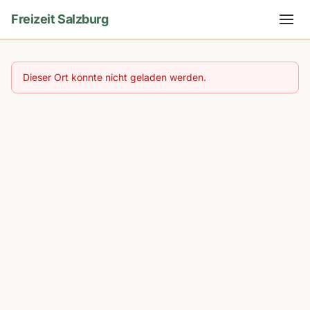
Freizeit Salzburg
Dieser Ort konnte nicht geladen werden.