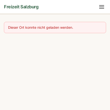
Freizeit Salzburg
Dieser Ort konnte nicht geladen werden.