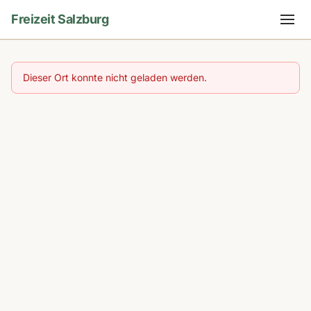
Freizeit Salzburg
Dieser Ort konnte nicht geladen werden.