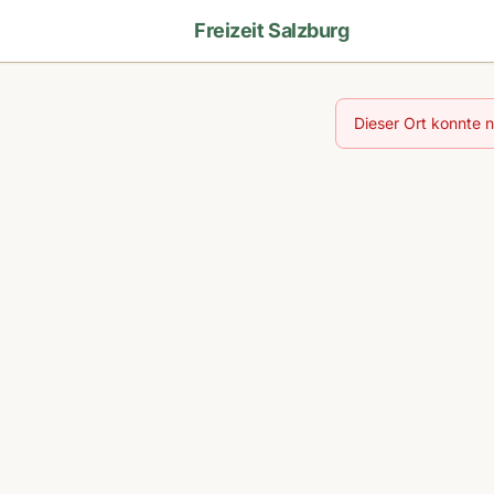
Freizeit Salzburg
Dieser Ort konnte 