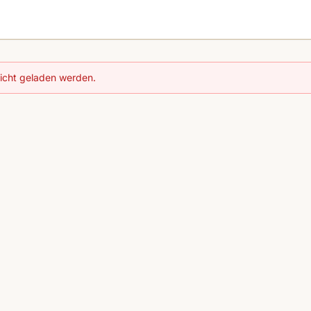
nicht geladen werden.