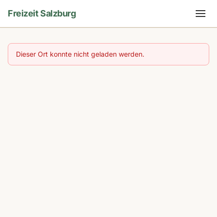
Freizeit Salzburg
Dieser Ort konnte nicht geladen werden.