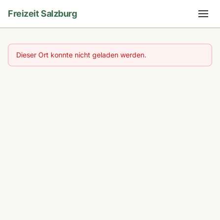
Freizeit Salzburg
Dieser Ort konnte nicht geladen werden.