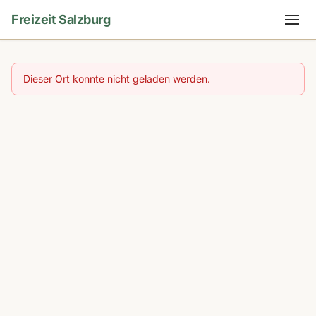
Freizeit Salzburg
Dieser Ort konnte nicht geladen werden.