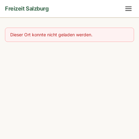
Freizeit Salzburg
Dieser Ort konnte nicht geladen werden.