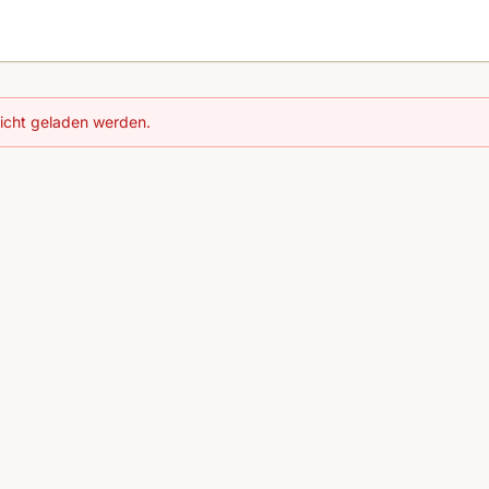
nicht geladen werden.