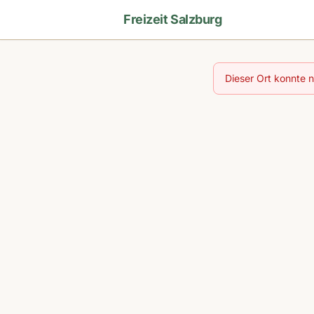
Freizeit Salzburg
Dieser Ort konnte 