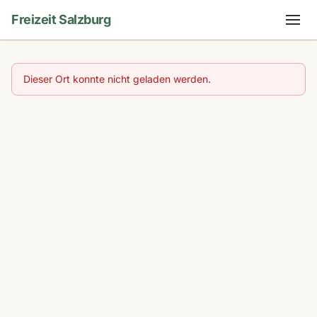
Freizeit Salzburg
Dieser Ort konnte nicht geladen werden.