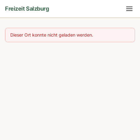
Freizeit Salzburg
Dieser Ort konnte nicht geladen werden.