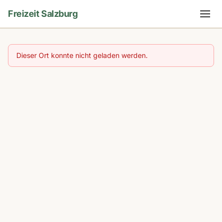
Freizeit Salzburg
Dieser Ort konnte nicht geladen werden.