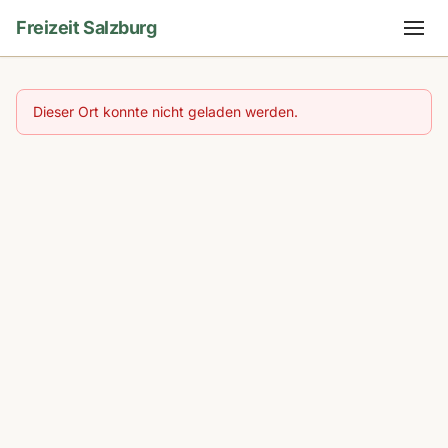
Freizeit Salzburg
Dieser Ort konnte nicht geladen werden.