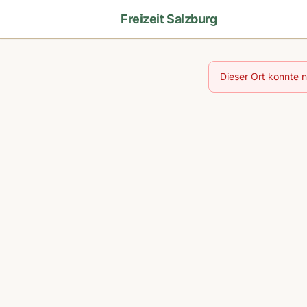
Freizeit Salzburg
Dieser Ort konnte 