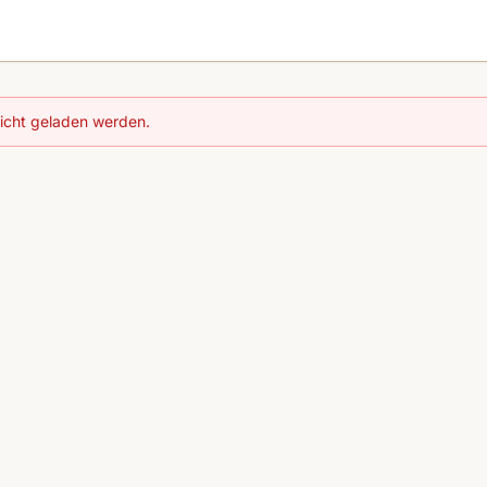
nicht geladen werden.