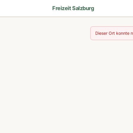
Freizeit Salzburg
Dieser Ort konnte 