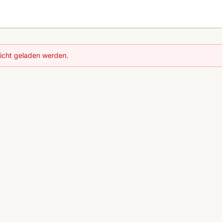
nicht geladen werden.