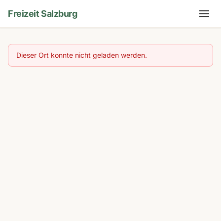
Freizeit Salzburg
Dieser Ort konnte nicht geladen werden.