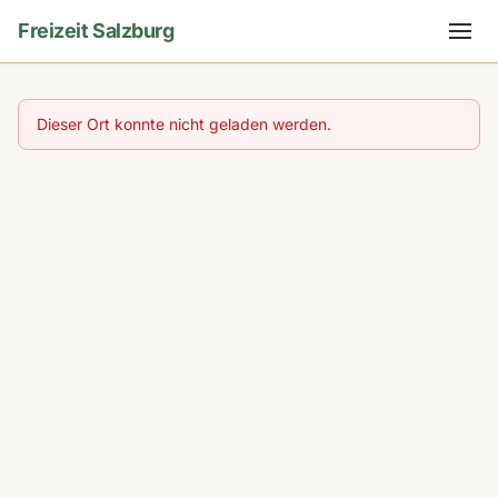
Freizeit Salzburg
Dieser Ort konnte nicht geladen werden.