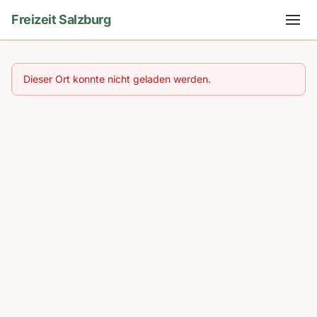
Freizeit Salzburg
Dieser Ort konnte nicht geladen werden.