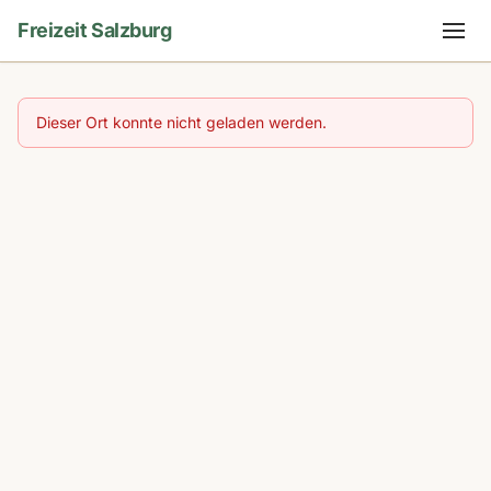
Freizeit Salzburg
Dieser Ort konnte nicht geladen werden.