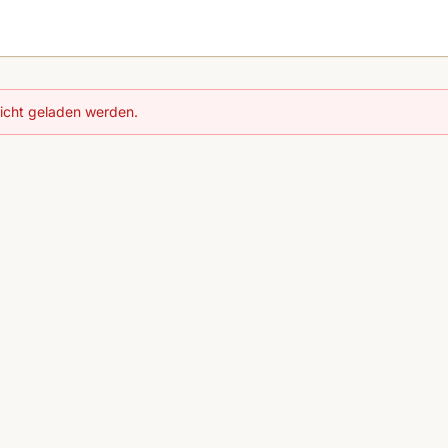
nicht geladen werden.