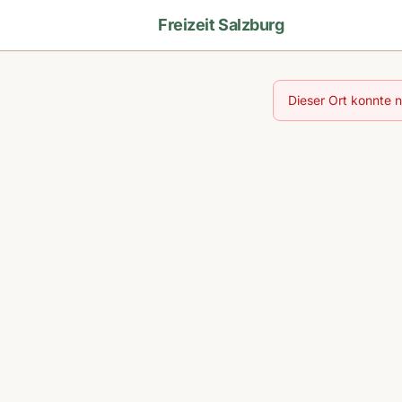
Freizeit Salzburg
Dieser Ort konnte 