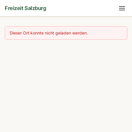
Freizeit Salzburg
Dieser Ort konnte nicht geladen werden.