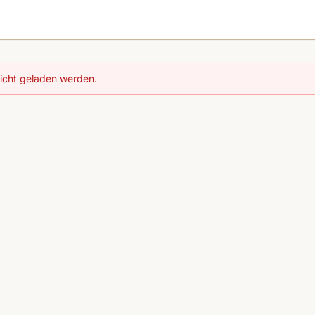
nicht geladen werden.