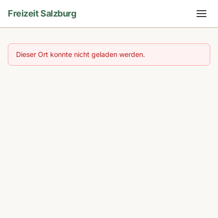
Freizeit Salzburg
Dieser Ort konnte nicht geladen werden.