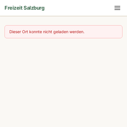
Freizeit Salzburg
Dieser Ort konnte nicht geladen werden.