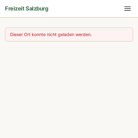
Freizeit Salzburg
Dieser Ort konnte nicht geladen werden.