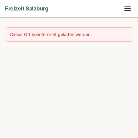
Freizeit Salzburg
Dieser Ort konnte nicht geladen werden.