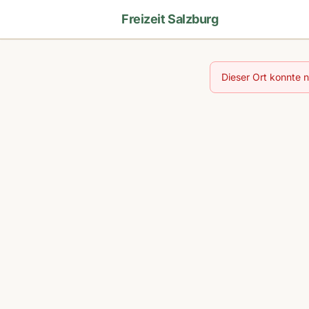
Freizeit Salzburg
Dieser Ort konnte 