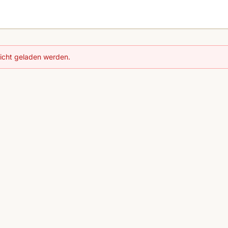
nicht geladen werden.