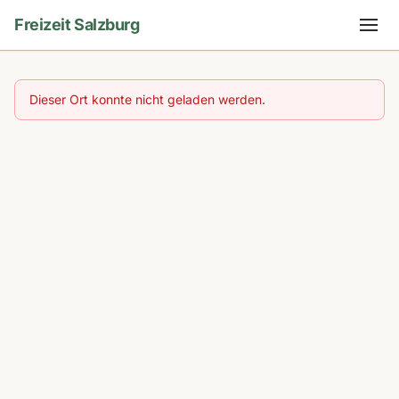
Freizeit Salzburg
Dieser Ort konnte nicht geladen werden.