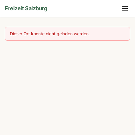
Freizeit Salzburg
Dieser Ort konnte nicht geladen werden.