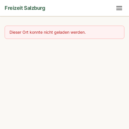
Freizeit Salzburg
Dieser Ort konnte nicht geladen werden.