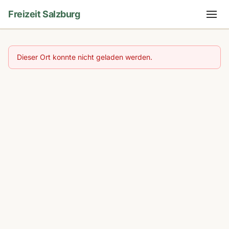
Freizeit Salzburg
Dieser Ort konnte nicht geladen werden.