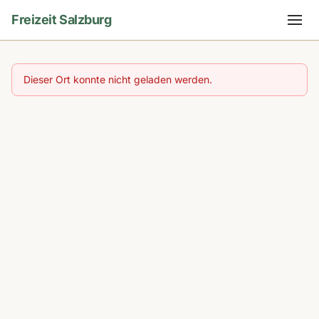
Freizeit Salzburg
Dieser Ort konnte nicht geladen werden.