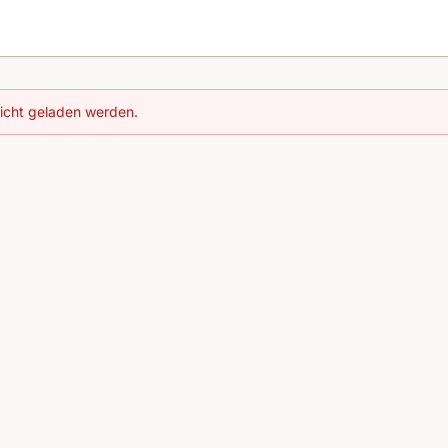
nicht geladen werden.