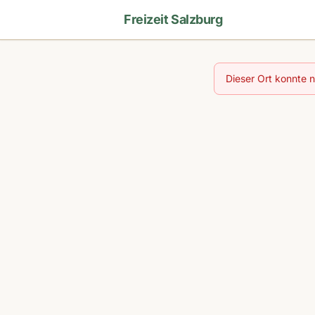
Freizeit Salzburg
Dieser Ort konnte 