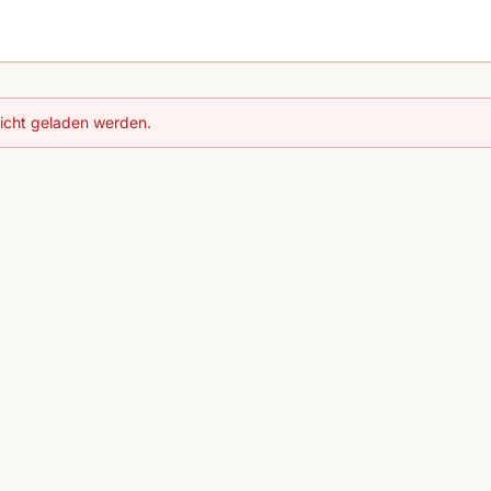
nicht geladen werden.