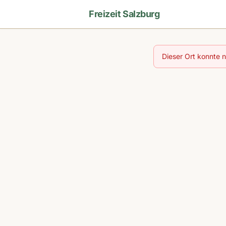
Freizeit Salzburg
Dieser Ort konnte 